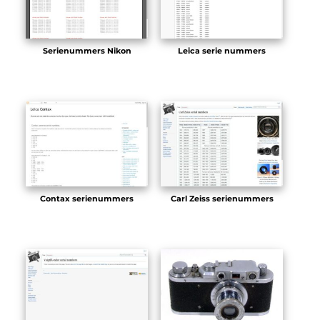
Serienummers Nikon
Leica serie nummers
Contax serienummers
Carl Zeiss serienummers