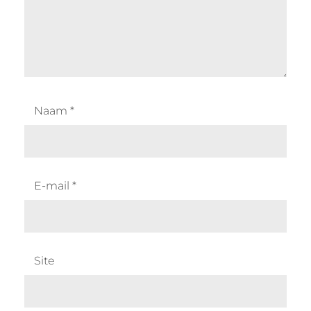
Naam
*
E-mail
*
Site