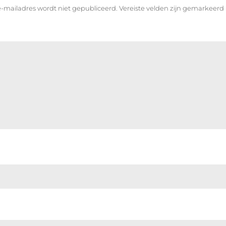
-mailadres wordt niet gepubliceerd.
Vereiste velden zijn gemarkeer