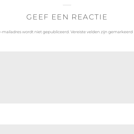
GEEF EEN REACTIE
-mailadres wordt niet gepubliceerd.
Vereiste velden zijn gemarkeer