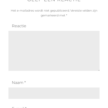
Het e-mailadres wordt niet gepubliceerd.
Vereiste velden zijn
gemarkeerd met
*
Reactie
Naam
*