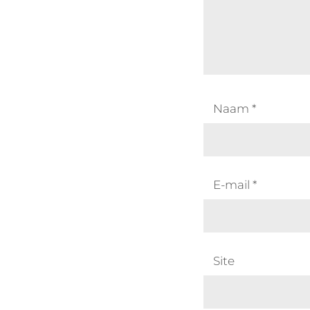
Naam
*
E-mail
*
Site