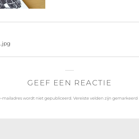
.jpg
GEEF EEN REACTIE
-mailadres wordt niet gepubliceerd.
Vereiste velden zijn gemarkeer