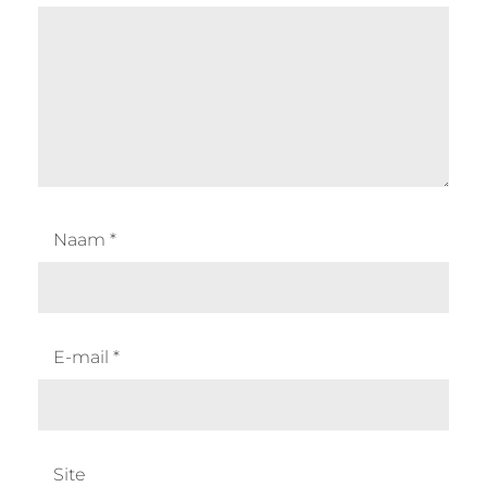
Naam
*
E-mail
*
Site