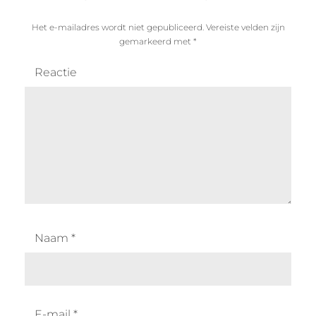
Het e-mailadres wordt niet gepubliceerd.
Vereiste velden zijn
gemarkeerd met
*
Reactie
Naam
*
E-mail
*